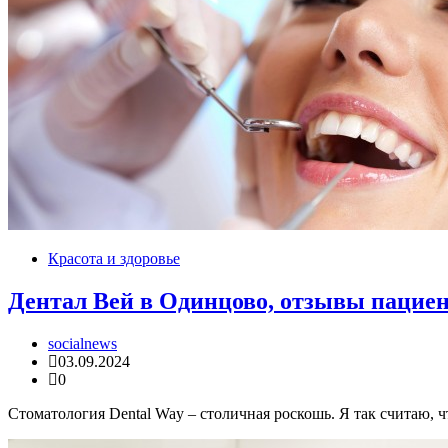
Красота и здоровье
Дентал Вей в Одинцово, отзывы пациен
socialnews
03.09.2024
0
Стоматология Dental Way – столичная роскошь. Я так считаю, ч