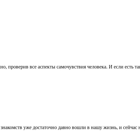
о, проверив все аспекты самочувствия человека. И если есть т
 знакомств уже достаточно давно вошли в нашу жизнь, и сейча