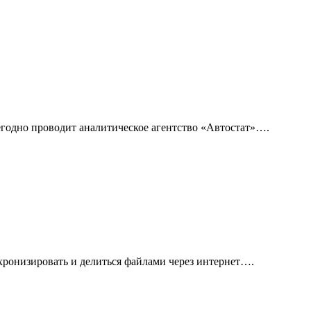
годно проводит аналитическое агентство «Автостат»….
нхронизировать и делиться файлами через интернет….