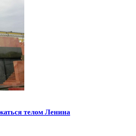
яжаться телом Ленина