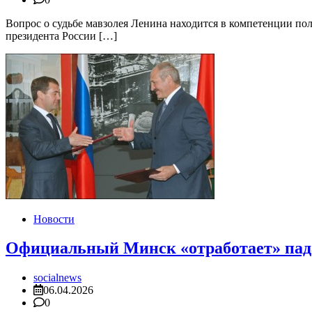
Вопрос о судьбе мавзолея Ленина находится в компетенции пол
президента России […]
Новости
Официальный Минск «отработает» пад
socialnews
06.04.2026
0