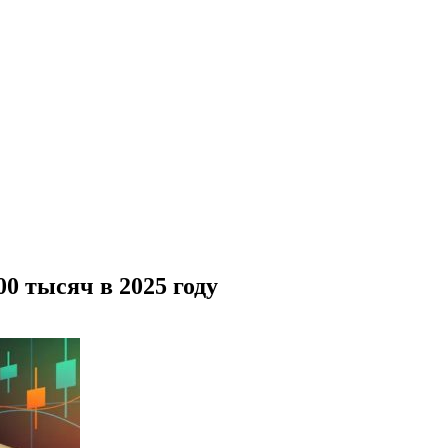
0 тысяч в 2025 году