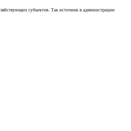
хозяйствующих субъектов. Так источник в администрации