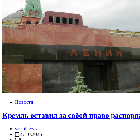
Новости
Кремль оставил за собой право распор
socialnews
25.10.2025
0