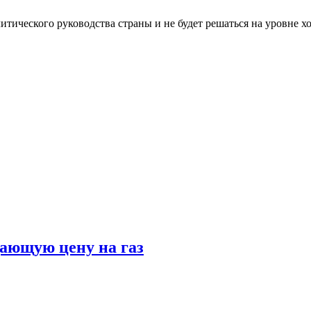
итического руководства страны и не будет решаться на уровне 
ающую цену на газ