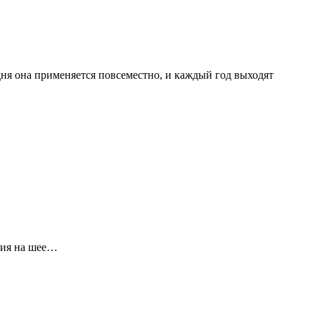
дня она применяется повсеместно, и каждый год выходят
ния на шее…