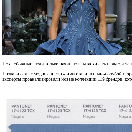
Пока обычные люди только начинают вытаскивать пальто и теп
Назвали самые модные цвета – ими стали пыльно-голубой и ор
эксперты проанализировали новые коллекции 119 брендов, ко