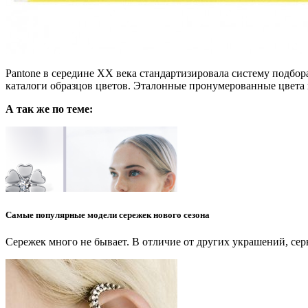
Pantone в середине XX века стандартизировала систему подбор
каталоги образцов цветов. Эталонные пронумерованные цвета
А так же по теме:
Самые популярные модели сережек нового сезона
Сережек много не бывает. В отличие от других украшений, с