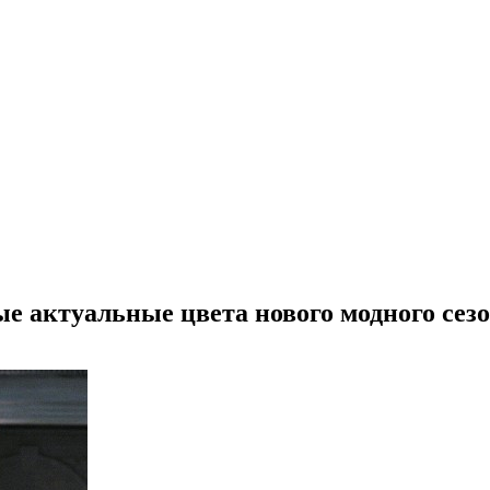
ые актуальные цвета нового модного сез