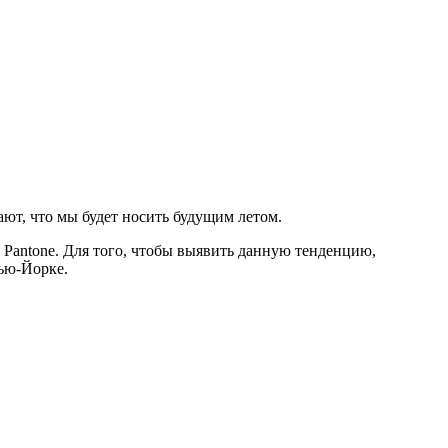
ают, что мы будет носить будущим летом.
 Pantone. Для того, чтобы выявить данную тенденцию,
ью-Йорке.