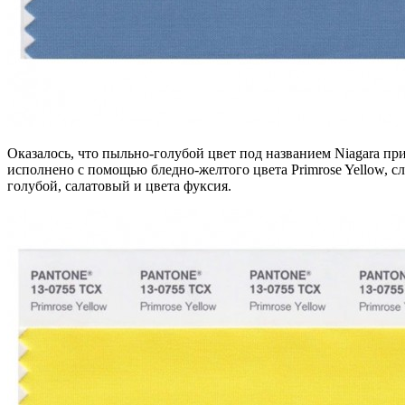
Оказалось, что пыльно-голубой цвет под названием Niagara при
исполнено с помощью бледно-желтого цвета Primrose Yellow, 
голубой, салатовый и цвета фуксия.