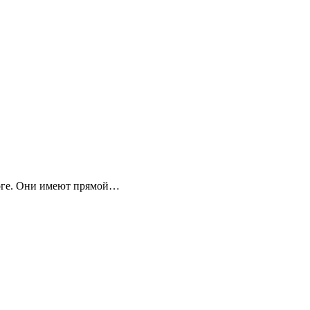
роге. Они имеют прямой…