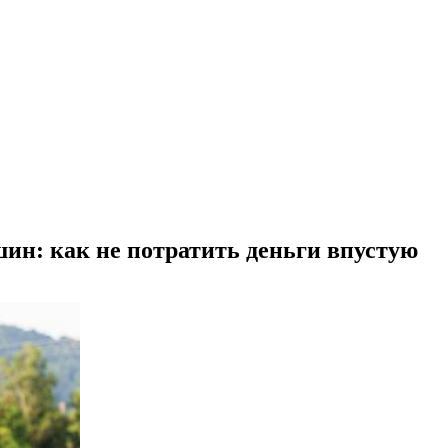
ин: как не потратить деньги впустую