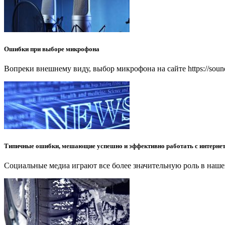
Ошибки при выборе микрофона
Вопреки внешнему виду, выбор микрофона на сайте https://soun
Типичные ошибки, мешающие успешно и эффективно работать с интерне
Социальные медиа играют все более значительную роль в нашей