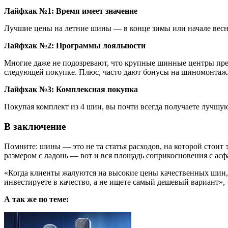
Лайфхак №1: Время имеет значение
Лучшие цены на летние шины — в конце зимы или начале весн
Лайфхак №2: Программы лояльности
Многие даже не подозревают, что крупные шинные центры пре
следующей покупке. Плюс, часто дают бонусы на шиномонтаж
Лайфхак №3: Комплексная покупка
Покупая комплект из 4 шин, вы почти всегда получаете лучшу
В заключение
Помните: шины — это не та статья расходов, на которой стоит
размером с ладонь — вот и вся площадь соприкосновения с асф
«Когда клиенты жалуются на высокие цены качественных шин, 
инвестируете в качество, а не ищете самый дешевый вариант»
А так же по теме: