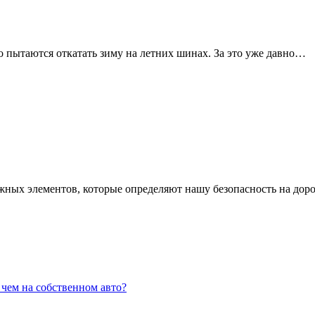
то пытаются откатать зиму на летних шинах. За это уже давно…
ажных элементов, которые определяют нашу безопасность на до
чем на собственном авто?