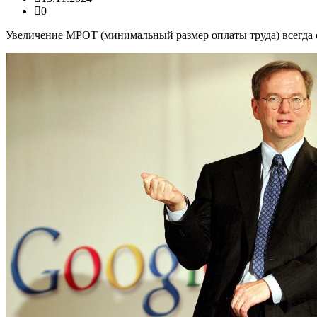
0
Увеличение МРОТ (минимальный размер оплаты труда) всегда с