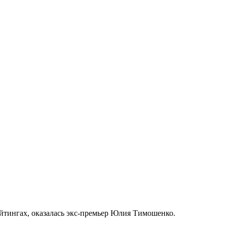
йтингах, оказалась экс-премьер Юлия Тимошенко.