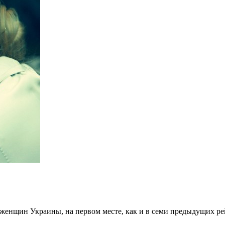
женщин Украины, на первом месте, как и в семи предыдущих ре