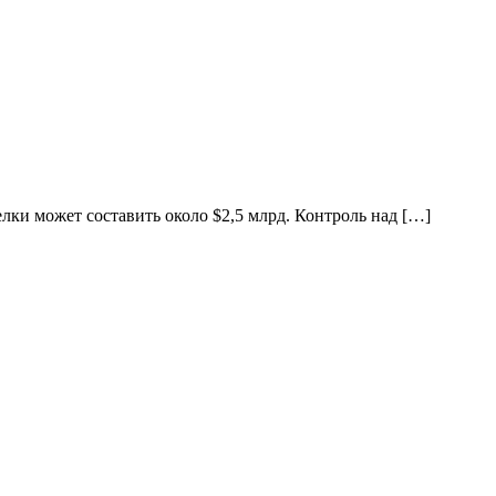
лки может составить около $2,5 млрд. Контроль над […]