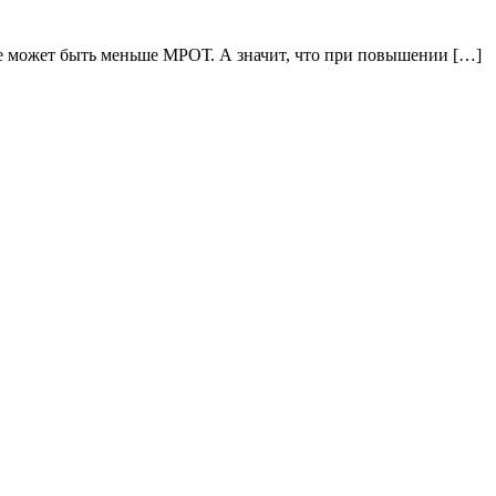
не может быть меньше МРОТ. А значит, что при повышении […]