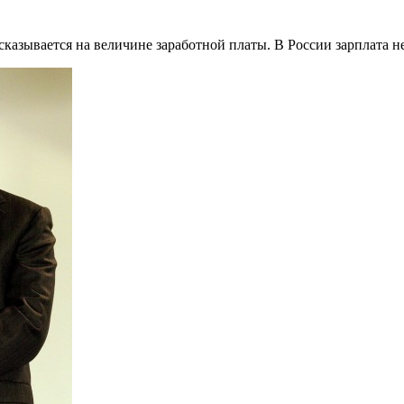
казывается на величине заработной платы. В России зарплата 