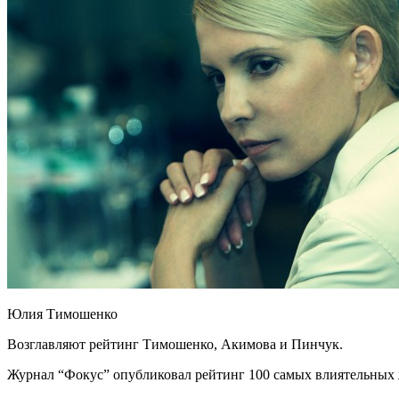
Юлия Тимошенко
Возглавляют рейтинг Тимошенко, Акимова и Пинчук.
Журнал “Фокус” опубликовал рейтинг 100 самых влиятельных 