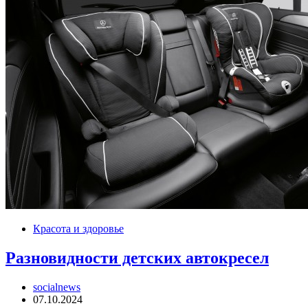
Красота и здоровье
Разновидности детских автокресел
socialnews
07.10.2024