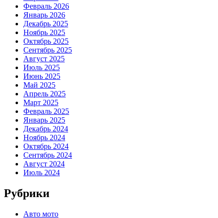
Февраль 2026
Январь 2026
Декабрь 2025
Ноябрь 2025
Октябрь 2025
Сентябрь 2025
Август 2025
Июль 2025
Июнь 2025
Май 2025
Апрель 2025
Март 2025
Февраль 2025
Январь 2025
Декабрь 2024
Ноябрь 2024
Октябрь 2024
Сентябрь 2024
Август 2024
Июль 2024
Рубрики
Авто мото