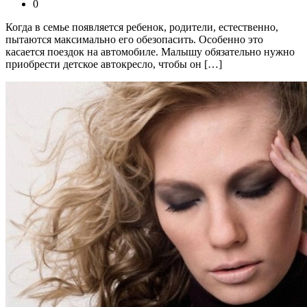
0
Когда в семье появляется ребенок, родители, естественно,
пытаются максимально его обезопасить. Особенно это
касается поездок на автомобиле. Малышу обязательно нужно
приобрести детское автокресло, чтобы он […]