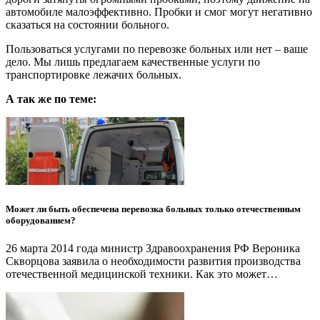
автомобиле малоэффективно. Пробки и смог могут негативно
сказаться на состоянии больного.
Пользоваться услугами по перевозке больных или нет – ваше
дело. Мы лишь предлагаем качественные услуги по
транспортировке лежачих больных.
А так же по теме:
Может ли быть обеспечена перевозка больных только отечественным
оборудованием?
26 марта 2014 года министр Здравоохранения РФ Вероника
Скворцова заявила о необходимости развития производства
отечественной медицинской техники. Как это может…