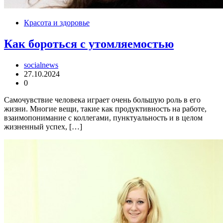
Красота и здоровье
Как бороться с утомляемостью
socialnews
27.10.2024
0
Самочувствие человека играет очень большую роль в его
жизни. Многие вещи, такие как продуктивность на работе,
взаимопонимание с коллегами, пунктуальность и в целом
жизненный успех, […]