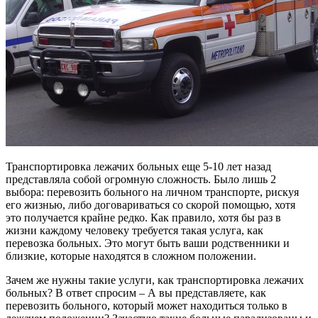
Транспортировка лежачих больных еще 5-10 лет назад
представляла собой огромную сложность. Было лишь 2
выбора: перевозить больного на личном транспорте, рискуя
его жизнью, либо договариваться со скорой помощью, хотя
это получается крайне редко. Как правило, хотя бы раз в
жизни каждому человеку требуется такая услуга, как
перевозка больных. Это могут быть ваши родственники и
близкие, которые находятся в сложном положении.
Зачем же нужны такие услуги, как транспортировка лежачих
больных? В ответ спросим – А вы представляете, как
перевозить больного, который может находиться только в