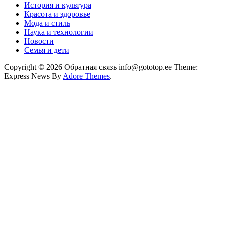
История и культура
Красота и здоровье
Мода и стиль
Наука и технологии
Новости
Семья и дети
Copyright © 2026 Обратная связь info@gototop.ee Theme:
Express News By
Adore Themes
.