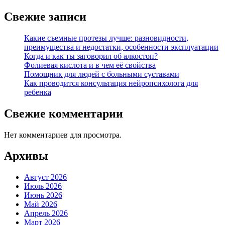
Свежие записи
Какие съемные протезы лучше: разновидности,
преимущества и недостатки, особенности эксплуатации
Когда и как ты заговорил об алкостоп?
Фолиевая кислота и в чем её свойства
Помощник для людей с больными суставами
Как проводится консультация нейропсихолога для
ребенка
Свежие комментарии
Нет комментариев для просмотра.
Архивы
Август 2026
Июль 2026
Июнь 2026
Май 2026
Апрель 2026
Март 2026