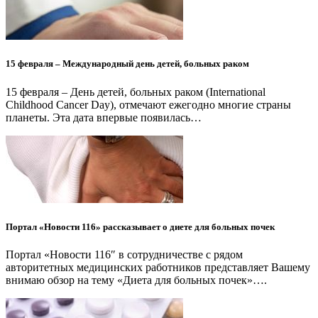
15 февраля – Международный день детей, больных раком
15 февраля – День детей, больных раком (International
Childhood Cancer Day), отмечают ежегодно многие страны
планеты. Эта дата впервые появилась…
Портал «Новости 116» рассказывает о диете для больных почек
Портал «Новости 116″ в сотрудничестве с рядом
авторитетных медицинских работников представляет Вашему
внимаю обзор на тему «Диета для больных почек»….