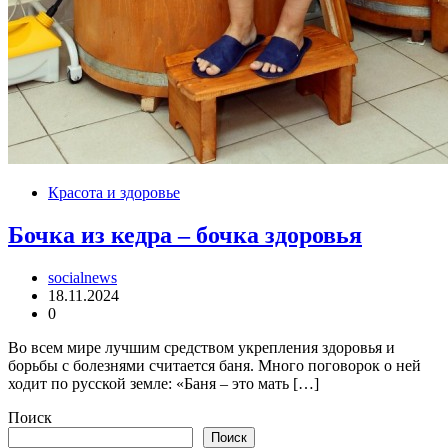
Красота и здоровье
Бочка из кедра – бочка здоровья
socialnews
18.11.2024
0
Во всем мире лучшим средством укрепления здоровья и
борьбы с болезнями считается баня. Много поговорок о ней
ходит по русской земле: «Баня – это мать […]
Поиск
Поиск