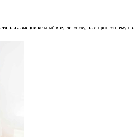
сти психоэмоциональный вред человеку, но и принести ему польз