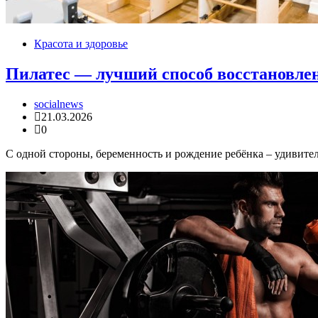
Красота и здоровье
Пилатес — лучший способ восстановлен
socialnews
21.03.2026
0
С одной стороны, беременность и рождение ребёнка – удивите