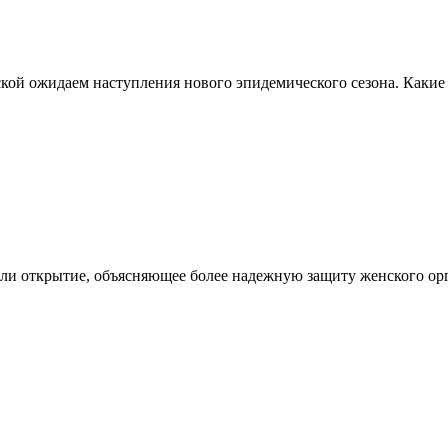
кой ожидаем наступления нового эпидемического сезона. Какие
ли открытие, объясняющее более надежную защиту женского ор