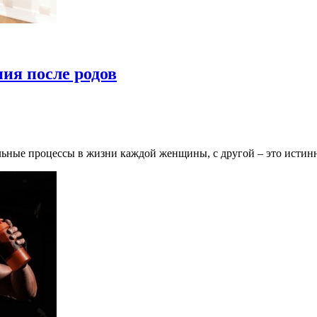
ия после родов
льные процессы в жизни каждой женщины, с другой – это истинн