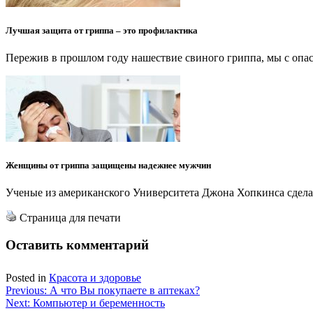
Лучшая защита от гриппа – это профилактика
Пережив в прошлом году нашествие свиного гриппа, мы с опас
Женщины от гриппа защищены надежнее мужчин
Ученые из американского Университета Джона Хопкинса сдела
Страница для печати
Оставить комментарий
Posted in
Красота и здоровье
Навигация
Previous:
А что Вы покупаете в аптеках?
Next:
Компьютер и беременность
по