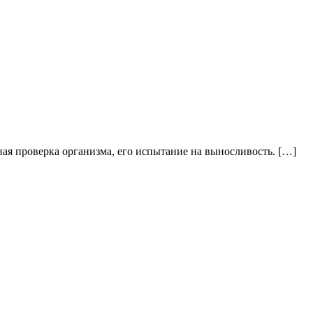
ая проверка организма, его испытание на выносливость. […]