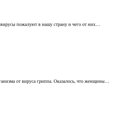
 вирусы пожалуют в нашу страну и чего от них…
ганизма от вируса гриппа. Оказалось, что женщины…