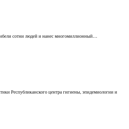
 гибели сотни людей и нанес многомиллионный…
тики Республиканского центра гигиены, эпидемиологии и