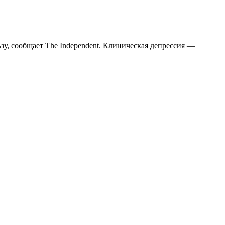
у, сообщает The Independent. Клиническая депрессия —