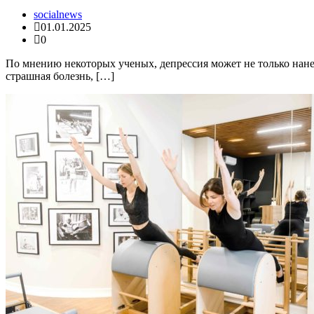
socialnews
01.01.2025
0
По мнению некоторых ученых, депрессия может не только нане
страшная болезнь, […]