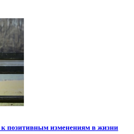
а к позитивным изменениям в жизни