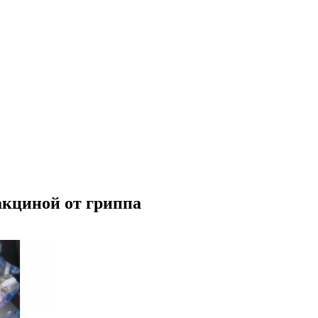
акциной от гриппа