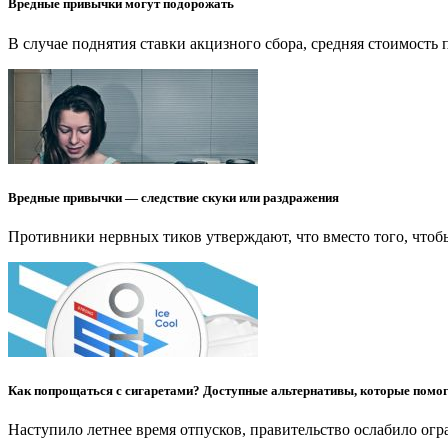
Вредные привычки могут подорожать
В случае поднятия ставки акцизного сбора, средняя стоимость
Вредные привычки — следствие скуки или раздражения
Противники нервных тиков утверждают, что вместо того, чтобы
Как попрощаться с сигаретами? Доступные альтернативы, которые помог
Наступило летнее время отпусков, правительство ослабило огр