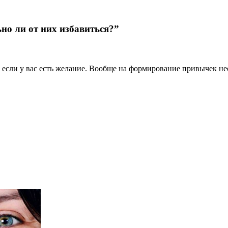
но ли от них избавиться?”
если у вас есть желание. Вообще на формирование привычек нео