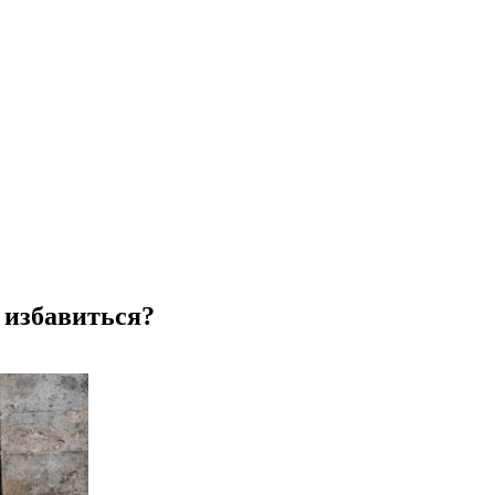
 избавиться?