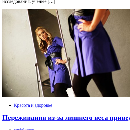
исследования, ученые […]
Красота и здоровье
Переживания из-за лишнего веса приве
socialnews