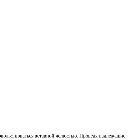
 довольствоваться вставной челюстью. Проведя надлежащие