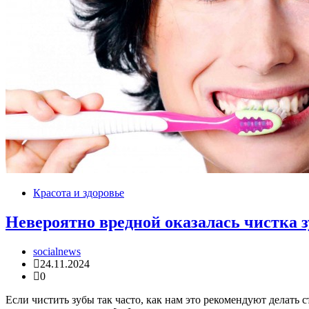
Красота и здоровье
Невероятно вредной оказалась чистка з
socialnews
24.11.2024
0
Если чистить зубы так часто, как нам это рекомендуют делать