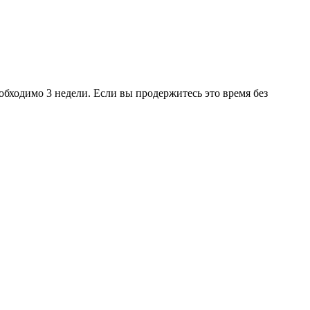
бходимо 3 недели. Если вы продержитесь это время без