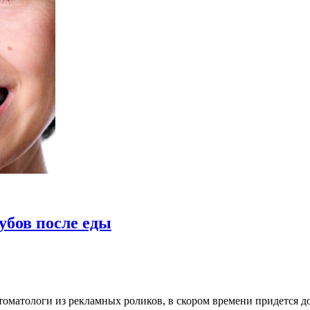
убов после еды
 стоматологи из рекламных роликов, в скором времени придется