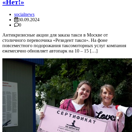
«Нет!»
socialnews
30.09.2024
0
Антикризисные акции для заказа такси в Москве от
столичного перевозчика «Резидент такси». На фоне
повсеместного подорожания таксомоторных услуг компания
ежемесячно обновляет автопарк на 10 – 15 […]