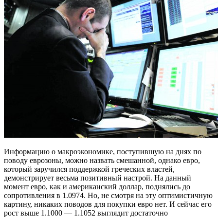
Информацию о макроэкономике, поступившую на днях по
поводу еврозоны, можно назвать смешанной, однако евро,
который заручился поддержкой греческих властей,
демонстрирует весьма позитивный настрой. На данный
момент евро, как и американский доллар, поднялись до
сопротивления в 1.0974. Но, не смотря на эту оптимистичную
картину, никаких поводов для покупки евро нет. И сейчас его
рост выше 1.1000 — 1.1052 выглядит достаточно