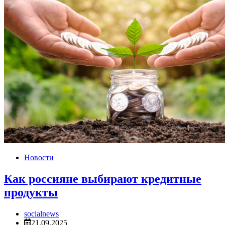
Новости
Как россияне выбирают кредитные
продукты
socialnews
21.09.2025