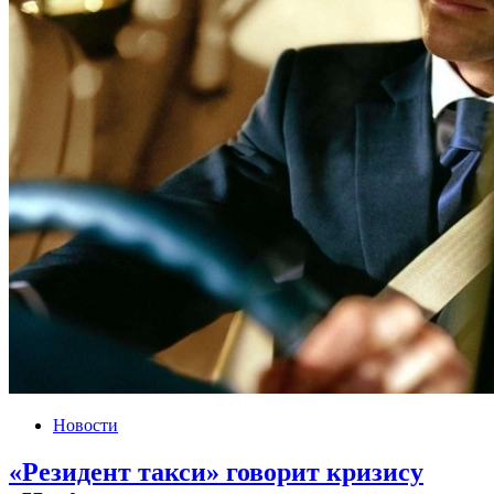
Новости
«Резидент такси» говорит кризису