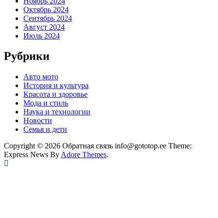
Ноябрь 2024
Октябрь 2024
Сентябрь 2024
Август 2024
Июль 2024
Рубрики
Авто мото
История и культура
Красота и здоровье
Мода и стиль
Наука и технологии
Новости
Семья и дети
Copyright © 2026 Обратная связь info@gototop.ee Theme:
Express News By
Adore Themes
.