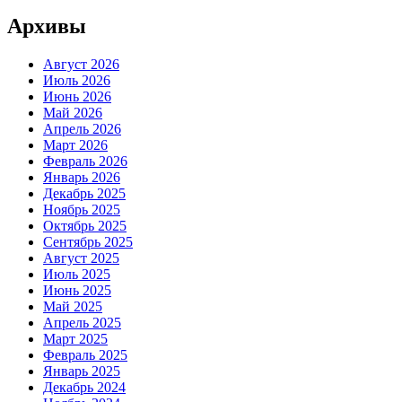
Архивы
Август 2026
Июль 2026
Июнь 2026
Май 2026
Апрель 2026
Март 2026
Февраль 2026
Январь 2026
Декабрь 2025
Ноябрь 2025
Октябрь 2025
Сентябрь 2025
Август 2025
Июль 2025
Июнь 2025
Май 2025
Апрель 2025
Март 2025
Февраль 2025
Январь 2025
Декабрь 2024