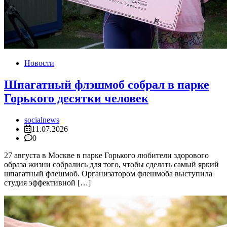
Новости
Шпагатный флэшмоб собрал в парке
Горького десятки человек
socialnews
11.07.2026
0
27 августа в Москве в парке Горького любители здорового
образа жизни собрались для того, чтобы сделать самый яркий
шпагатный флешмоб. Организатором флешмоба выступила
студия эффективной […]