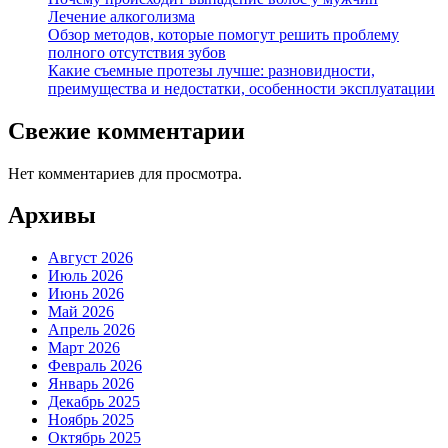
Лечение алкоголизма
Обзор методов, которые помогут решить проблему
полного отсутствия зубов
Какие съемные протезы лучше: разновидности,
преимущества и недостатки, особенности эксплуатации
Свежие комментарии
Нет комментариев для просмотра.
Архивы
Август 2026
Июль 2026
Июнь 2026
Май 2026
Апрель 2026
Март 2026
Февраль 2026
Январь 2026
Декабрь 2025
Ноябрь 2025
Октябрь 2025