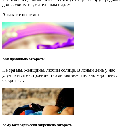
долго своим изумительным видом.
А так же по теме:
Как правильно загорать?
Не зря мы, женщины, любим солнце. В ясный день у нас
улучшается настроение и сами мы значительно хорошеем.
Секрет в…
Кому категорически запрещено загорать