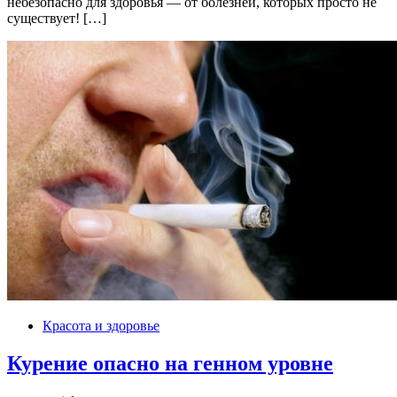
небезопасно для здоровья — от болезней, которых просто не
существует! […]
Красота и здоровье
Курение опасно на генном уровне