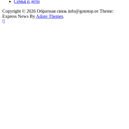
Семья и дети
Copyright © 2026 Обратная связь info@gototop.ee Theme:
Express News By
Adore Themes
.