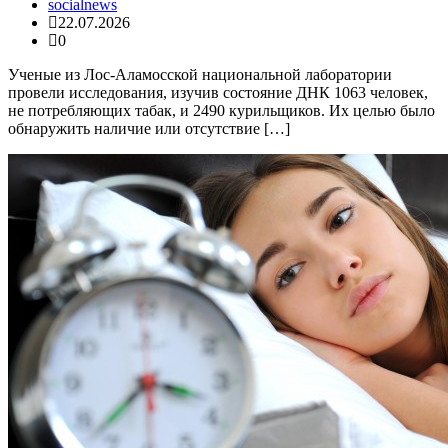
socialnews
22.07.2026
0
Ученые из Лос-Аламосской национальной лаборатории
провели исследования, изучив состояние ДНК 1063 человек,
не потребляющих табак, и 2490 курильщиков. Их целью было
обнаружить наличие или отсутствие […]