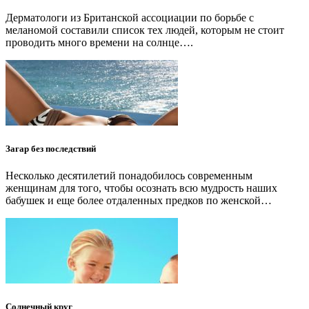
Дерматологи из Британской ассоциации по борьбе с
меланомой составили список тех людей, которым не стоит
проводить много времени на солнце….
Загар без последствий
Несколько десятилетий понадобилось современным
женщинам для того, чтобы осознать всю мудрость наших
бабушек и еще более отдаленных предков по женской…
Солнечный круг