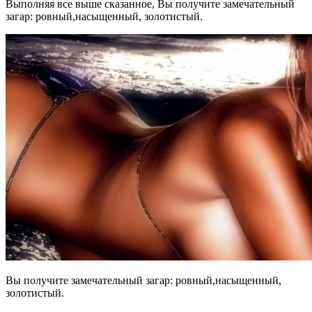
Выполняя все выше сказанное, Вы получите замечательный
загар: ровный,насыщенный, золотистый.
Вы получите замечательный загар: ровный,насыщенный,
золотистый.