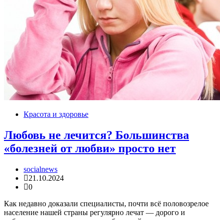
Красота и здоровье
Любовь не лечится? Большинства
«болезней от любви» просто нет
socialnews
21.10.2024
0
Как недавно доказали специалисты, почти всё половозрелое
население нашей страны регулярно лечат — дорого и