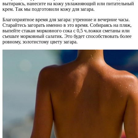
вытираясь, нанесите на кожу увлажняющий или питательный
крем. Так мы подготовили кожу для загара.
Благоприятное время для загара: утренние и вечерние часы.
Старайтесь загорать именно в это время. Собираясь на пляж,
выпейте стакан морковного сока с 0,5 ч.ложки сметаны или
съешьте морковный салатик. Это будет способствовать более
ровному, золотистому цвету загара.