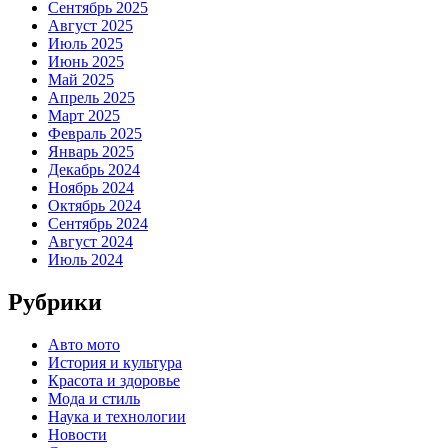
Сентябрь 2025
Август 2025
Июль 2025
Июнь 2025
Май 2025
Апрель 2025
Март 2025
Февраль 2025
Январь 2025
Декабрь 2024
Ноябрь 2024
Октябрь 2024
Сентябрь 2024
Август 2024
Июль 2024
Рубрики
Авто мото
История и культура
Красота и здоровье
Мода и стиль
Наука и технологии
Новости