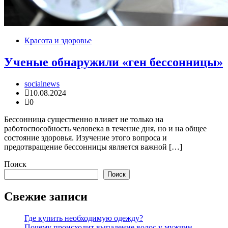
Красота и здоровье
Ученые обнаружили «ген бессонницы»
socialnews
10.08.2024
0
Бессонница существенно влияет не только на
работоспособность человека в течение дня, но и на общее
состояние здоровья. Изучение этого вопроса и
предотвращение бессонницы является важной […]
Поиск
Поиск
Свежие записи
Где купить необходимую одежду?
Почему происходит выпадение волос у мужчин