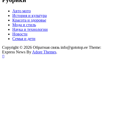
Авто мото
История и культура
Красота и здоровье
Мода и стиль
Наука и технологии
Новости
Семья и дети
Copyright © 2026 Обратная связь info@gototop.ee Theme:
Express News By
Adore Themes
.