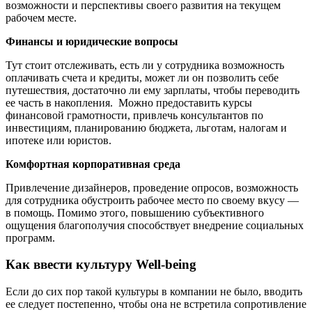
возможности и перспективы своего развития на текущем
рабочем месте.
Финансы и юридические вопросы
Тут стоит отслеживать, есть ли у сотрудника возможность
оплачивать счета и кредиты, может ли он позволить себе
путешествия, достаточно ли ему зарплаты, чтобы переводить
ее часть в накопления. Можно предоставить курсы
финансовой грамотности, привлечь консультантов по
инвестициям, планированию бюджета, льготам, налогам и
ипотеке или юристов.
Комфортная корпоративная среда
Привлечение дизайнеров, проведение опросов, возможность
для сотрудника обустроить рабочее место по своему вкусу —
в помощь. Помимо этого, повышению субъективного
ощущения благополучия способствует внедрение социальных
программ.
Как ввести культуру Well-being
Если до сих пор такой культуры в компании не было, вводить
ее следует постепенно, чтобы она не встретила сопротивление