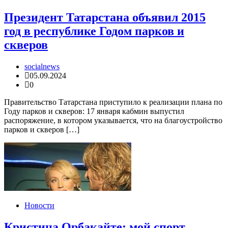
Президент Татарстана объявил 2015
год в республике Годом парков и
скверов
socialnews
05.09.2024
0
Правительство Татарстана приступило к реализации плана по
Году парков и скверов: 17 января кабмин выпустил
распоряжение, в котором указывается, что на благоустройство
парков и скверов […]
Новости
Кристина Орбакайте: мой спорт —