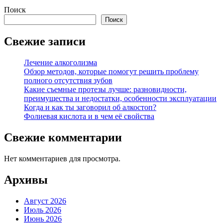
Поиск
Поиск
Свежие записи
Лечение алкоголизма
Обзор методов, которые помогут решить проблему
полного отсутствия зубов
Какие съемные протезы лучше: разновидности,
преимущества и недостатки, особенности эксплуатации
Когда и как ты заговорил об алкостоп?
Фолиевая кислота и в чем её свойства
Свежие комментарии
Нет комментариев для просмотра.
Архивы
Август 2026
Июль 2026
Июнь 2026