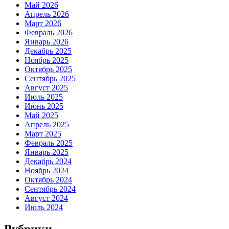
Май 2026
Апрель 2026
Март 2026
Февраль 2026
Январь 2026
Декабрь 2025
Ноябрь 2025
Октябрь 2025
Сентябрь 2025
Август 2025
Июль 2025
Июнь 2025
Май 2025
Апрель 2025
Март 2025
Февраль 2025
Январь 2025
Декабрь 2024
Ноябрь 2024
Октябрь 2024
Сентябрь 2024
Август 2024
Июль 2024
Рубрики