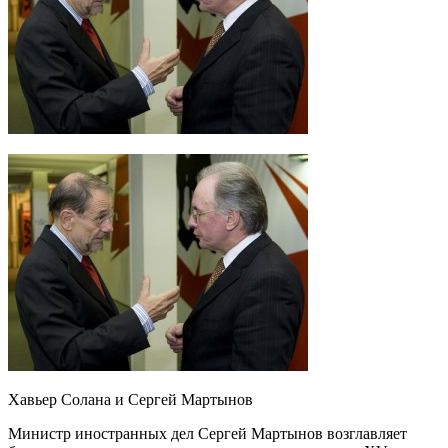
Хавьер Солана и Сергей Мартынов
Министр иностранных дел Сергей Мартынов возглавляет