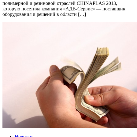
полимерной и резиновой отраслей CHINAPLAS 2013,
которую посетила компания «АДВ-Сервис» — поставщик
оборудования и решений в области […]
Новости