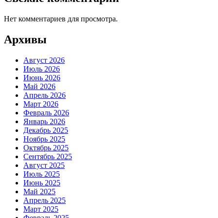
Нет комментариев для просмотра.
Архивы
Август 2026
Июль 2026
Июнь 2026
Май 2026
Апрель 2026
Март 2026
Февраль 2026
Январь 2026
Декабрь 2025
Ноябрь 2025
Октябрь 2025
Сентябрь 2025
Август 2025
Июль 2025
Июнь 2025
Май 2025
Апрель 2025
Март 2025
Февраль 2025