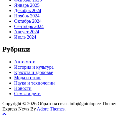
Январь 2025
Декабрь 2024
Ноябрь 2024
Октябрь 2024
Сентябрь 2024
Август 2024
Июль 2024
Рубрики
Авто мото
История и культура
Красота и здоровье
Мода и стиль
Наука и технологии
Новости
Семья и дети
Copyright © 2026 Обратная связь info@gototop.ee Theme:
Express News By
Adore Themes
.