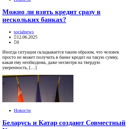
Можно ли взять кредит сразу в
нескольких банках?
socialnews
12.06.2025
0
Иногда ситуация складывается таким образом, что человек
просто не может получить в банке кредит на такую сумму,
какая ему необходима, даже несмотря на твердую
уверенность, […]
Новости
Беларусь и Катар создают Совместный