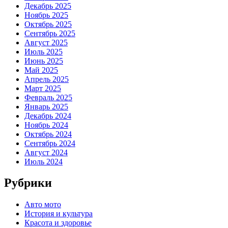
Декабрь 2025
Ноябрь 2025
Октябрь 2025
Сентябрь 2025
Август 2025
Июль 2025
Июнь 2025
Май 2025
Апрель 2025
Март 2025
Февраль 2025
Январь 2025
Декабрь 2024
Ноябрь 2024
Октябрь 2024
Сентябрь 2024
Август 2024
Июль 2024
Рубрики
Авто мото
История и культура
Красота и здоровье