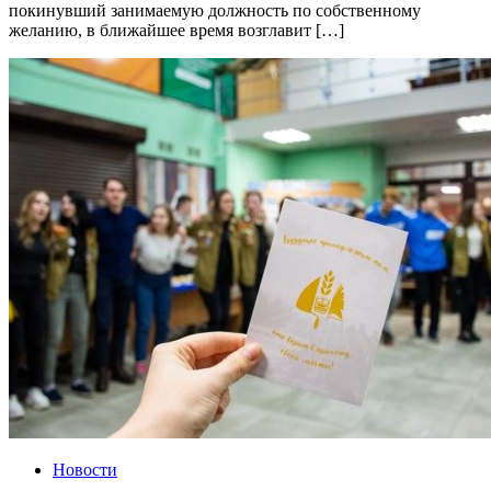
покинувший занимаемую должность по собственному
желанию, в ближайшее время возглавит […]
Новости