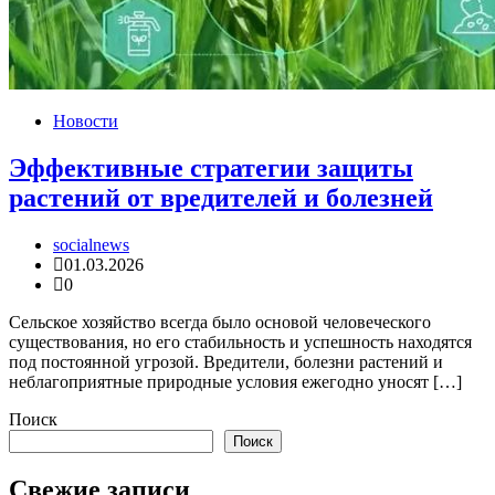
Новости
Эффективные стратегии защиты
растений от вредителей и болезней
socialnews
01.03.2026
0
Сельское хозяйство всегда было основой человеческого
существования, но его стабильность и успешность находятся
под постоянной угрозой. Вредители, болезни растений и
неблагоприятные природные условия ежегодно уносят […]
Поиск
Поиск
Свежие записи