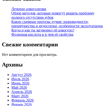
Лечение алкоголизма
Обзор методов, которые помогут решить проблему
полного отсутствия зубов
Какие съемные протезы лучше: разновидности,
преимущества и недостатки, особенности эксплуатации
Когда и как ты заговорил об алкостоп?
Фолиевая кислота и в чем её свойства
Свежие комментарии
Нет комментариев для просмотра.
Архивы
Август 2026
Июль 2026
Июнь 2026
Май 2026
Апрель 2026
Март 2026
Февраль 2026
Январь 2026