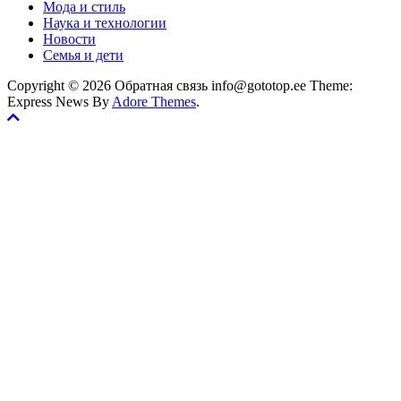
Мода и стиль
Наука и технологии
Новости
Семья и дети
Copyright © 2026 Обратная связь info@gototop.ee Theme:
Express News By
Adore Themes
.